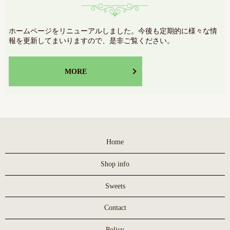
ホームページをリニューアルしました。今後も定期的に様々な情
報を更新してまいりますので、是非ご覧ください。
MORE
Home
Shop info
Sweets
Contact
Policy