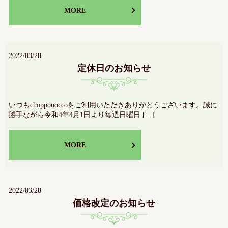
MORE
2022/03/28
定休日のお知らせ
いつもchopponoccoをご利用いただきありがとうございます。誠に
勝手ながら令和4年4月1日より毎週日曜日 […]
MORE
2022/03/28
価格改定のお知らせ