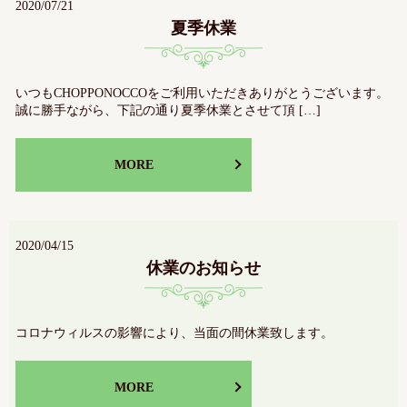
2020/07/21
夏季休業
いつもCHOPPONOCCOをご利用いただきありがとうございます。
誠に勝手ながら、下記の通り夏季休業とさせて頂 […]
MORE
2020/04/15
休業のお知らせ
コロナウィルスの影響により、当面の間休業致します。
MORE