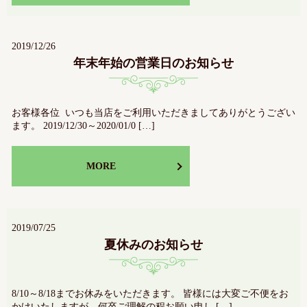
2019/12/26
年末年始の営業日のお知らせ
お客様各位 いつも当店をご利用いただきましてありがとうござい
ます。 2019/12/30～2020/01/0 […]
MORE
2019/07/25
夏休みのお知らせ
8/10～8/18までお休みをいただきます。 皆様には大変ご不便をお
かけいたしますが、何卒ご理解の程お願い申し […]