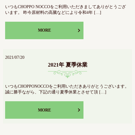
いつもCHOPPO NOCCOをご利用いただきましてありがとうござ
います。 昨今原材料の高騰などにより令和4年 […]
MORE
2021/07/20
2021年 夏季休業
いつもCHOPPONOCCOをご利用いただきありがとうございます。
誠に勝手ながら、下記の通り夏季休業とさせて頂 […]
MORE