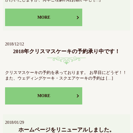
MORE
2018/12/12
2018年クリスマスケーキの予約承り中です！
クリスマスケーキの予約を承っております。 お早目にどうぞ！！
また、ウェディングケーキ・スクエアケーキの予約は […]
MORE
2018/01/29
ホームページをリニューアルしました。