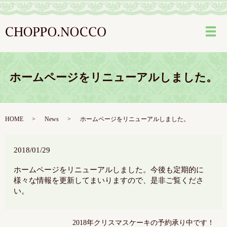
メ
ホームページをリニューアルしました。
HOME
News
ホームページをリニューアルしました。
2018/01/29
ホームページをリニューアルしました。今後も定期的に
様々な情報を更新してまいりますので、是非ご覧くださ
い。
2018年クリスマスケーキの予約承り中です！