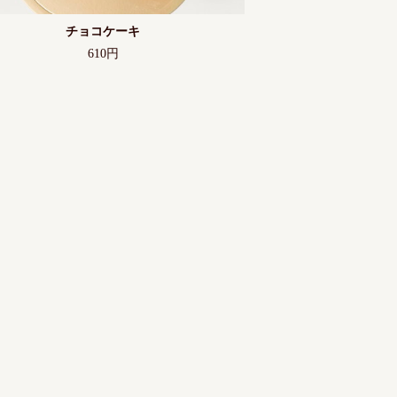
チョコケーキ
610円