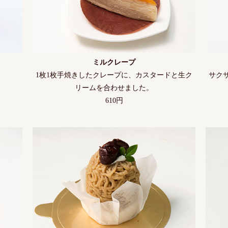
ミルクレープ
1枚1枚手焼きしたクレープに、カスタードと生ク
サク
リームを合わせました。
610円