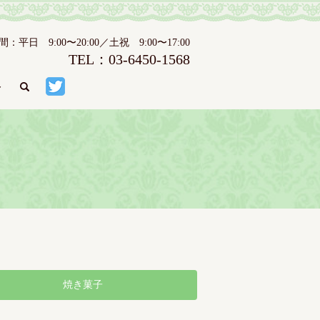
日 9:00〜20:00／土祝 9:00〜17:00
TEL：03-6450-1568
ト
search
焼き菓子