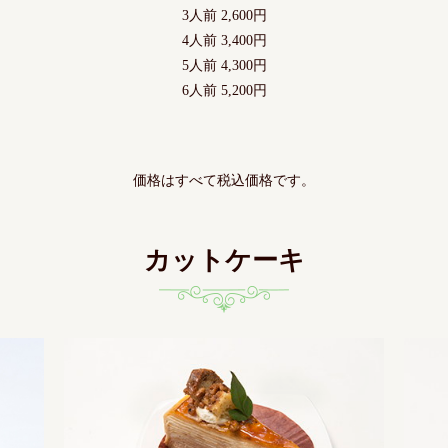
3人前 2,600円
4人前 3,400円
5人前 4,300円
6人前 5,200円
価格はすべて税込価格です。
カットケーキ