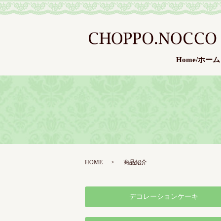
Home/ホーム
HOME
商品紹介
デコレーションケーキ