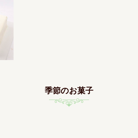
季節のお菓子