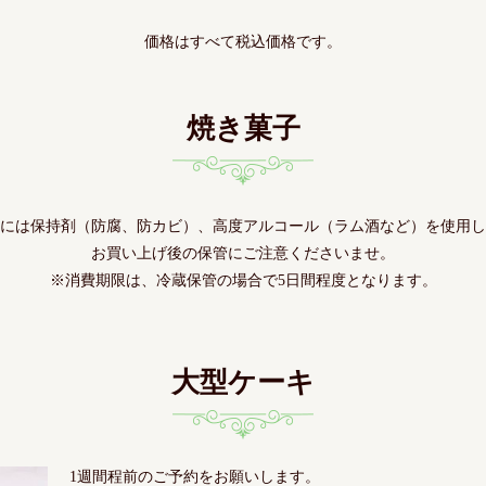
価格はすべて税込価格です。
焼き菓子
には保持剤（防腐、防カビ）、高度アルコール（ラム酒など）を使用し
お買い上げ後の保管にご注意くださいませ。
※消費期限は、冷蔵保管の場合で5日間程度となります。
大型ケーキ
1週間程前のご予約をお願いします。