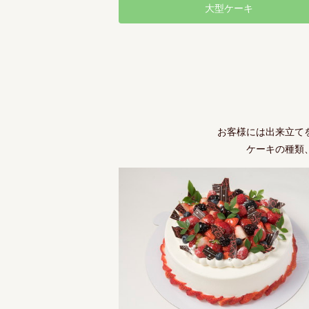
大型ケーキ
お客様には出来立て
ケーキの種類