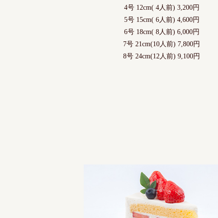
4号 12cm( 4人前) 3,200円
5号 15cm( 6人前) 4,600円
6号 18cm( 8人前) 6,000円
7号 21cm(10人前) 7,800円
8号 24cm(12人前) 9,100円