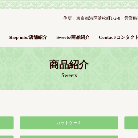
住所：東京都港区浜松町1-2-8 営業時間：平
Shop info/店舗紹介
Sweets/商品紹介
Contact/コンタク
商品紹介
Sweets
カットケーキ