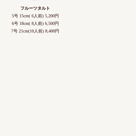
フルーツタルト
5号 15cm( 6人前) 5,200円
6号 18cm( 8人前) 6,500円
7号 21cm(10人前) 8,400円