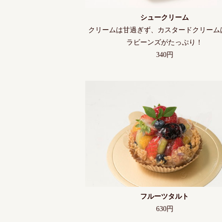
シュークリーム
クリームは甘過ぎず、カスタードクリーム
ラビーンズがたっぷり！
340円
フルーツタルト
630円