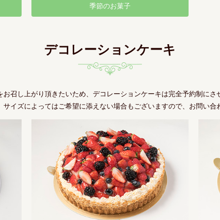
季節のお菓子
デコレーションケーキ
をお召し上がり頂きたいため、デコレーションケーキは完全予約制にさ
、サイズによってはご希望に添えない場合もございますので、お問い合