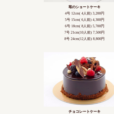
苺のショートケーキ
4号 12cm( 4人前) 3,200円
5号 15cm( 6人前) 4,300円
6号 18cm( 8人前) 5,700円
7号 21cm(10人前) 7,500円
8号 24cm(12人前) 8,800円
チョコレートケーキ