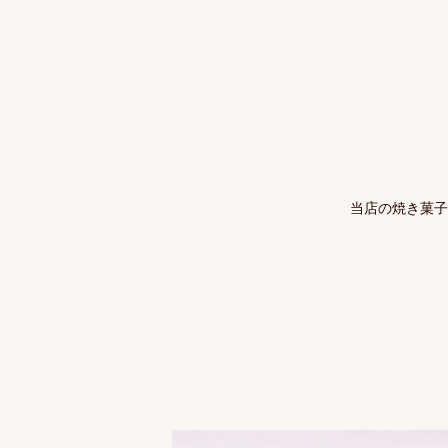
当店の焼き菓子