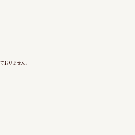
ておりません。