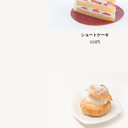
ショートケーキ
610円