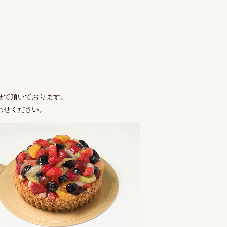
せて頂いております。
わせください。