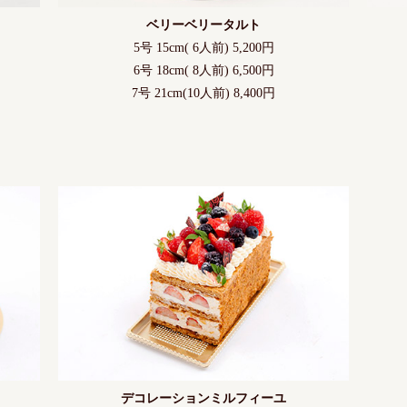
ベリーベリータルト
5号 15cm( 6人前) 5,200円
6号 18cm( 8人前) 6,500円
7号 21cm(10人前) 8,400円
デコレーションミルフィーユ