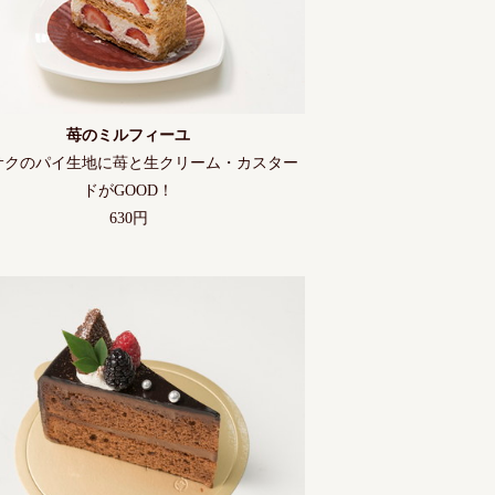
苺のミルフィーユ
サクのパイ生地に苺と生クリーム・カスター
ドがGOOD！
630円