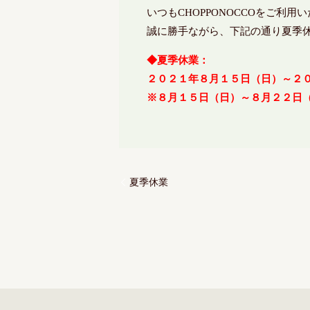
いつもCHOPPONOCCOをご利
誠に勝手ながら、下記の通り夏季
◆夏季休業：
２０２１年８月１５日（日）～２
※８月１５日（日）～８月２２日
夏季休業