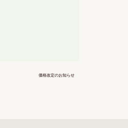
価格改定のお知らせ