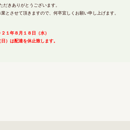
用いただきありがとうございます。
休業とさせて頂きますので、何卒宜しくお願い申し上げます。
０２１年８月１８日（水）
（日）は配達を休止致します。