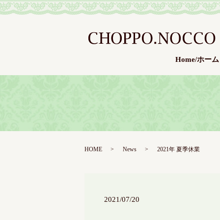
Home/ホーム
HOME
News
2021年 夏季休業
2021/07/20