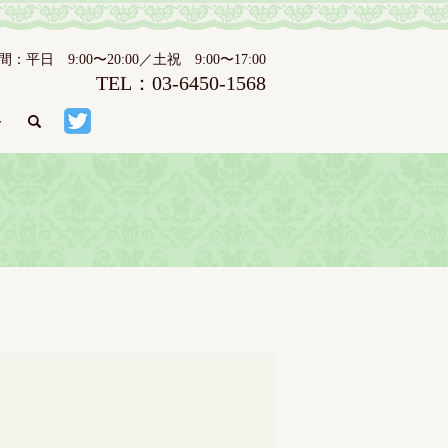
日 9:00〜20:00／土祝 9:00〜17:00
TEL：03-6450-1568
ト
search