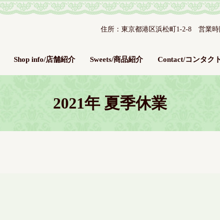
住所：東京都港区浜松町1-2-8 営業時間：平
Shop info/店舗紹介
Sweets/商品紹介
Contact/コンタク
2021年 夏季休業