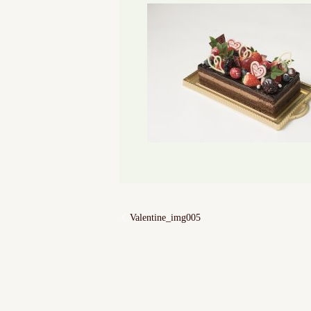
Valentine_img005