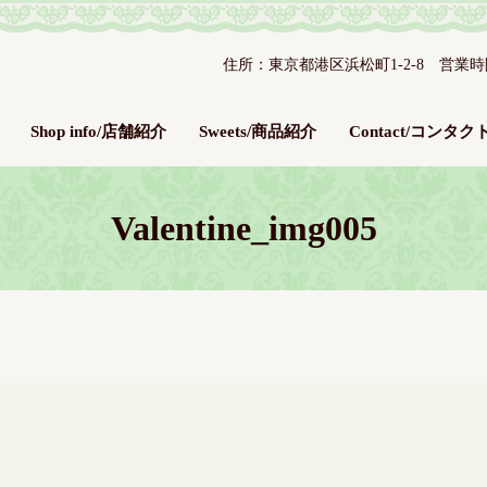
住所：東京都港区浜松町1-2-8 営業時間：平
Shop info/店舗紹介
Sweets/商品紹介
Contact/コンタク
Valentine_img005