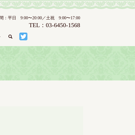
日 9:00〜20:00／土祝 9:00〜17:00
TEL：03-6450-1568
ト
search