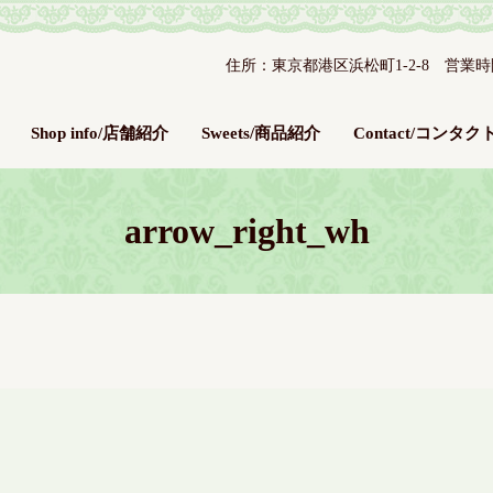
住所：東京都港区浜松町1-2-8 営業時間：平
Shop info/店舗紹介
Sweets/商品紹介
Contact/コンタク
arrow_right_wh