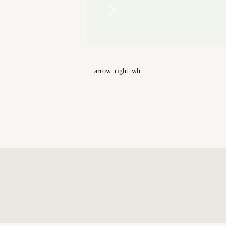
arrow_right_wh