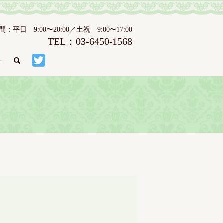
日 9:00〜20:00／土祝 9:00〜17:00
TEL：03-6450-1568
ト
search