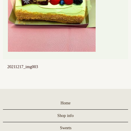
20211217_img003
Home
Shop info
Sweets