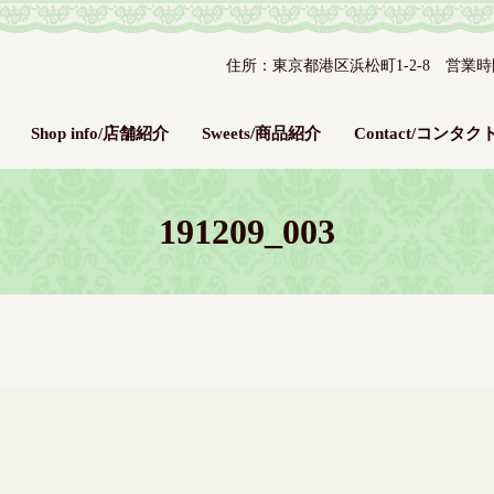
住所：東京都港区浜松町1-2-8 営業時間：平
Shop info/店舗紹介
Sweets/商品紹介
Contact/コンタク
191209_003