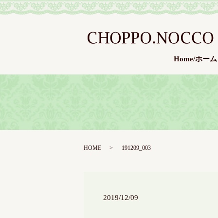
Home/ホーム
HOME
191209_003
2019/12/09