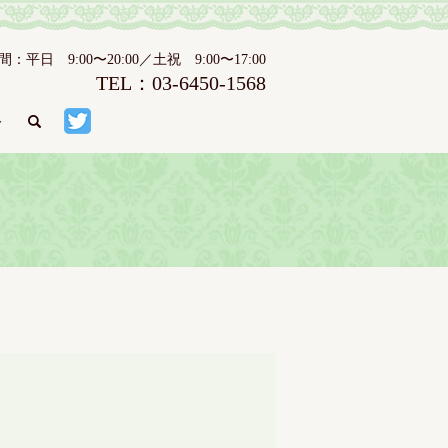
日 9:00〜20:00／土祝 9:00〜17:00
TEL：03-6450-1568
ト
search