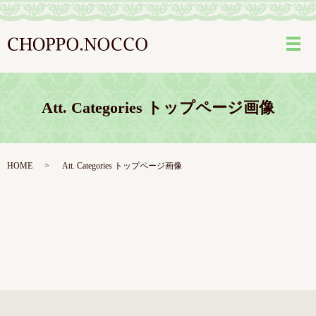
メ
Att. Categories トップページ画像
HOME
Att. Categories トップページ画像